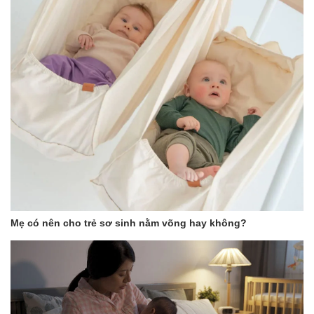
Mẹ có nên cho trẻ sơ sinh nằm võng hay không?