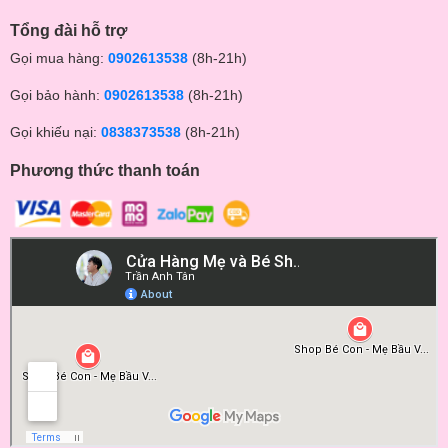
Tổng đài hỗ trợ
Gọi mua hàng:
0902613538
(8h-21h)
Gọi bảo hành:
0902613538
(8h-21h)
Gọi khiếu nại:
0838373538
(8h-21h)
Phương thức thanh toán