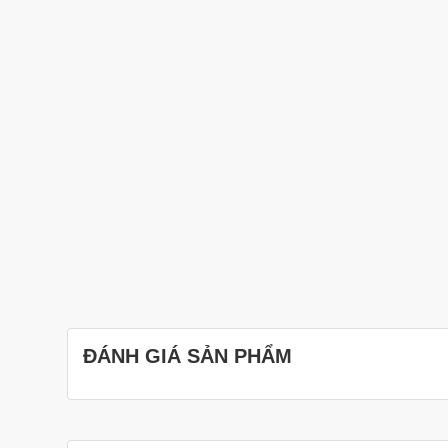
ĐÁNH GIÁ SẢN PHẨM