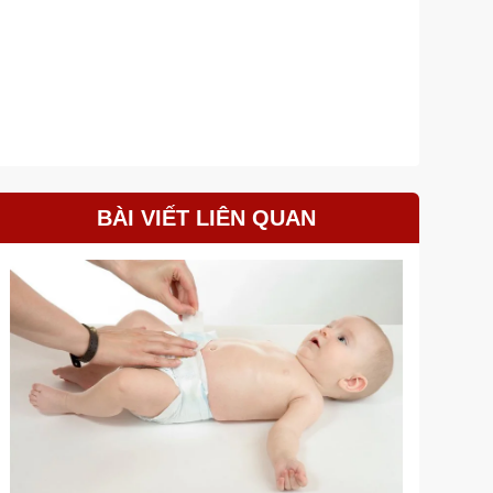
BÀI VIẾT LIÊN QUAN