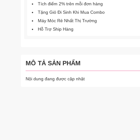
Tích điểm 2% trên mỗi đơn hàng
Tặng Giỏ Đi Sinh Khi Mua Combo
Máy Móc Rẻ Nhất Thị Trường
Hỗ Trợ Ship Hàng
MÔ TẢ SẢN PHẨM
Nội dung đang được cập nhật