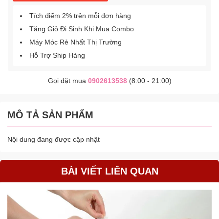
Tích điểm 2% trên mỗi đơn hàng
Tặng Giỏ Đi Sinh Khi Mua Combo
Máy Móc Rẻ Nhất Thị Trường
Hỗ Trợ Ship Hàng
Gọi đặt mua
0902613538
(8:00 - 21:00)
MÔ TẢ SẢN PHẨM
Nội dung đang được cập nhật
BÀI VIẾT LIÊN QUAN