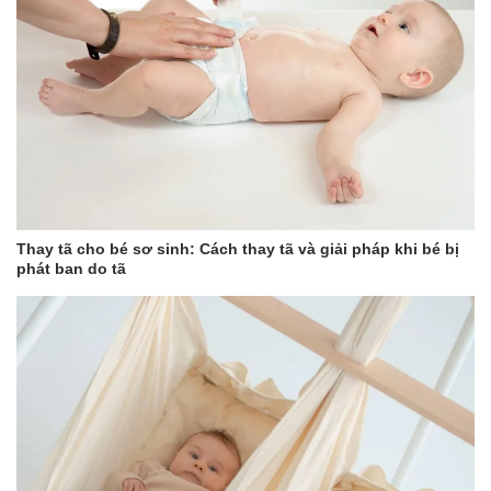
Thay tã cho bé sơ sinh: Cách thay tã và giải pháp khi bé bị
phát ban do tã