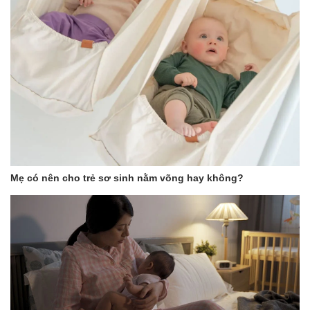
Mẹ có nên cho trẻ sơ sinh nằm võng hay không?