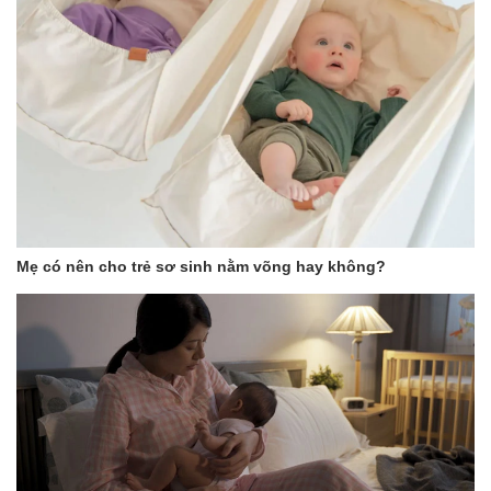
Mẹ có nên cho trẻ sơ sinh nằm võng hay không?