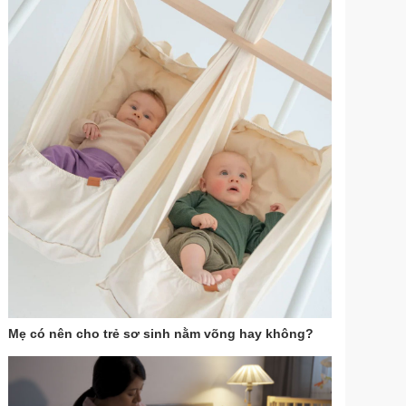
Mẹ có nên cho trẻ sơ sinh nằm võng hay không?