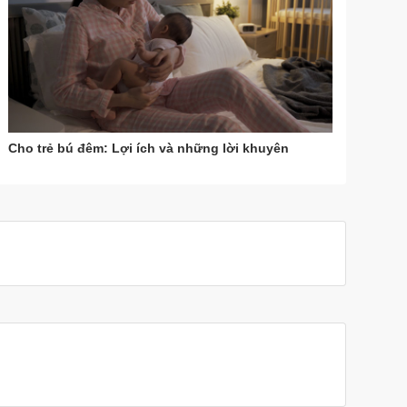
Cho trẻ bú đêm: Lợi ích và những lời khuyên