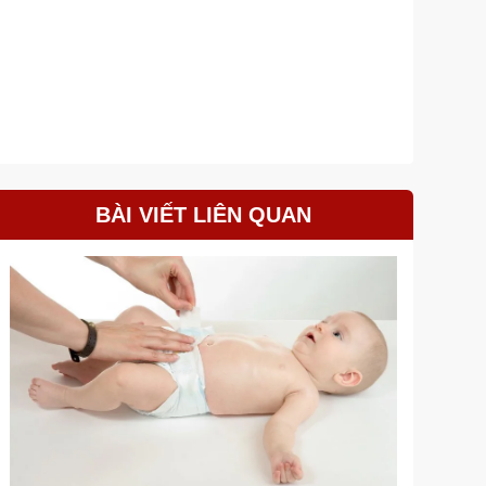
BÀI VIẾT LIÊN QUAN