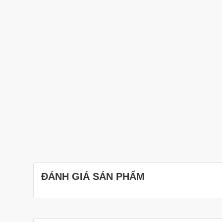
ĐÁNH GIÁ SẢN PHẨM