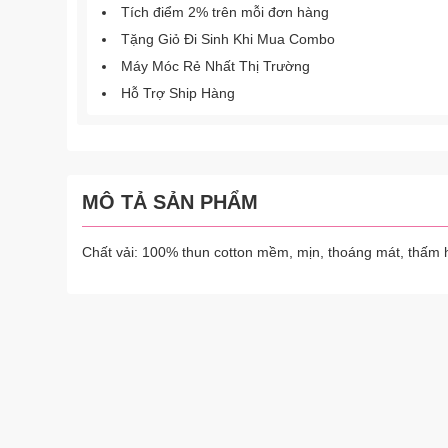
Tích điểm 2% trên mỗi đơn hàng
Tặng Giỏ Đi Sinh Khi Mua Combo
Máy Móc Rẻ Nhất Thị Trường
Hỗ Trợ Ship Hàng
MÔ TẢ SẢN PHẨM
Chất vải: 100% thun cotton mềm, mịn, thoáng mát, thấm 