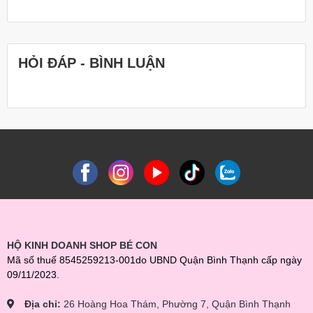
HỎI ĐÁP - BÌNH LUẬN
HỘ KINH DOANH SHOP BÉ CON
Mã số thuế 8545259213-001do UBND Quận Bình Thạnh cấp ngày
09/11/2023.
Địa chỉ:
26 Hoàng Hoa Thám, Phường 7, Quận Bình Thạnh