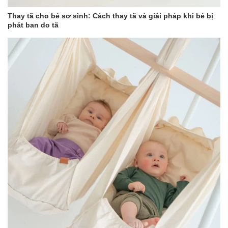
Thay tã cho bé sơ sinh: Cách thay tã và giải pháp khi bé bị
phát ban do tã