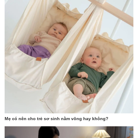
Mẹ có nên cho trẻ sơ sinh nằm võng hay không?