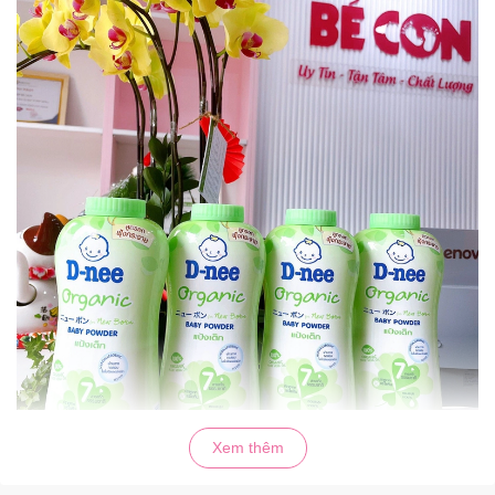
Xem thêm