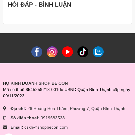
HỎI ĐÁP - BÌNH LUẬN
HỘ KINH DOANH SHOP BÉ CON
Mã số thuế 8545259213-001do UBND Quận Bình Thạnh cấp ngày
09/11/2023.
Địa chỉ:
26 Hoàng Hoa Thám, Phường 7, Quận Bình Thạnh
Số điện thoại:
0919683538
Email:
cskh@shopbecon.com