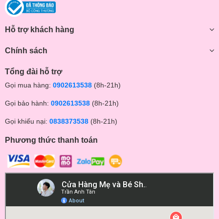
Hỗ trợ khách hàng
Chính sách
Tổng đài hỗ trợ
Gọi mua hàng:
0902613538
(8h-21h)
Gọi bảo hành:
0902613538
(8h-21h)
Gọi khiếu nại:
0838373538
(8h-21h)
Phương thức thanh toán