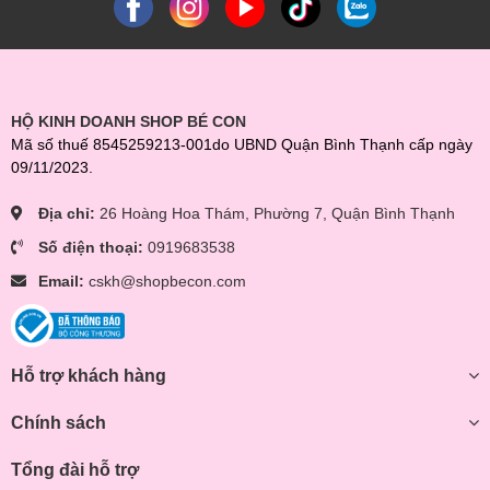
HỘ KINH DOANH SHOP BÉ CON
Mã số thuế 8545259213-001do UBND Quận Bình Thạnh cấp ngày
09/11/2023.
Địa chỉ:
26 Hoàng Hoa Thám, Phường 7, Quận Bình Thạnh
Số điện thoại:
0919683538
Email:
cskh@shopbecon.com
Hỗ trợ khách hàng
Chính sách
Tổng đài hỗ trợ