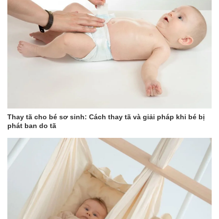
Thay tã cho bé sơ sinh: Cách thay tã và giải pháp khi bé bị
phát ban do tã