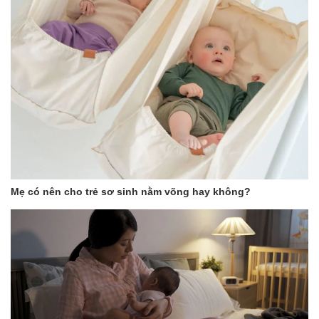
Mẹ có nên cho trẻ sơ sinh nằm võng hay không?