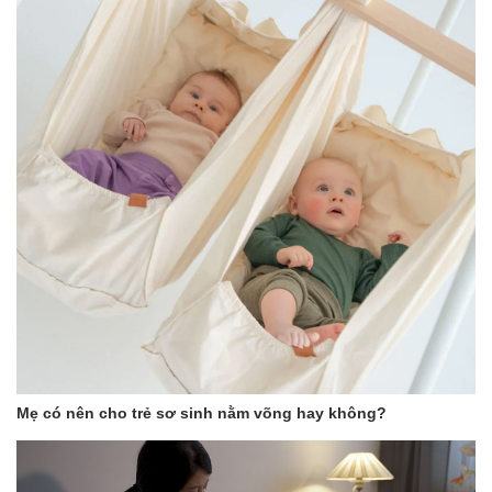
Mẹ có nên cho trẻ sơ sinh nằm võng hay không?