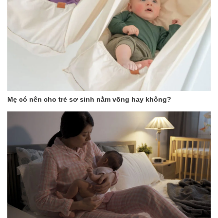
Mẹ có nên cho trẻ sơ sinh nằm võng hay không?