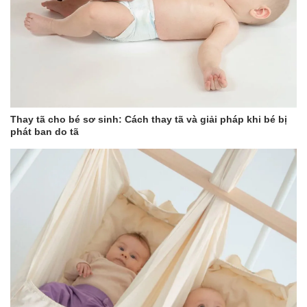
Thay tã cho bé sơ sinh: Cách thay tã và giải pháp khi bé bị
phát ban do tã