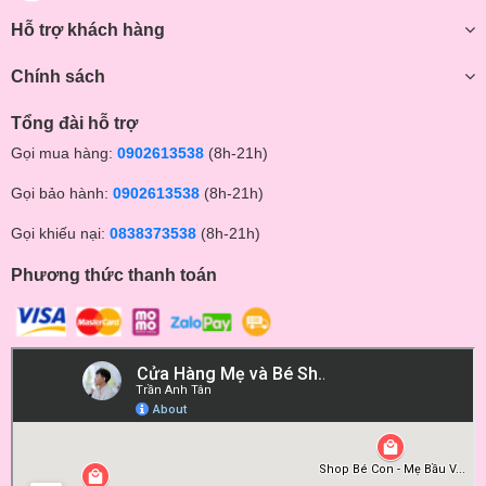
Hỗ trợ khách hàng
Chính sách
Tổng đài hỗ trợ
Gọi mua hàng:
0902613538
(8h-21h)
Gọi bảo hành:
0902613538
(8h-21h)
Gọi khiếu nại:
0838373538
(8h-21h)
Phương thức thanh toán