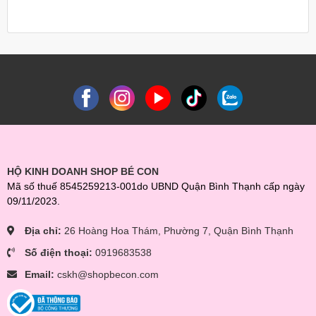
HỘ KINH DOANH SHOP BÉ CON
Mã số thuế 8545259213-001do UBND Quận Bình Thạnh cấp ngày
09/11/2023.
Địa chỉ:
26 Hoàng Hoa Thám, Phường 7, Quận Bình Thạnh
Số điện thoại:
0919683538
Email:
cskh@shopbecon.com