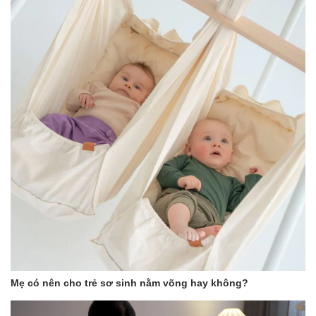
Mẹ có nên cho trẻ sơ sinh nằm võng hay không?