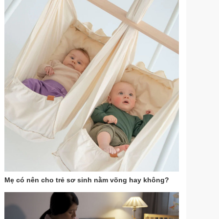
Mẹ có nên cho trẻ sơ sinh nằm võng hay không?