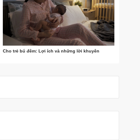
Cho trẻ bú đêm: Lợi ích và những lời khuyên