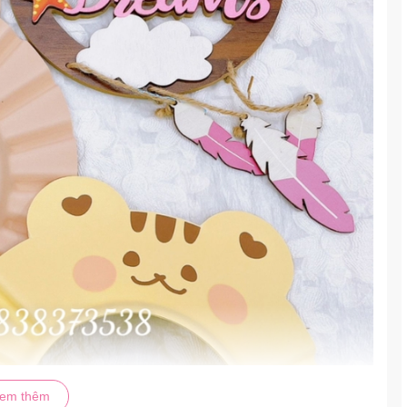
em thêm