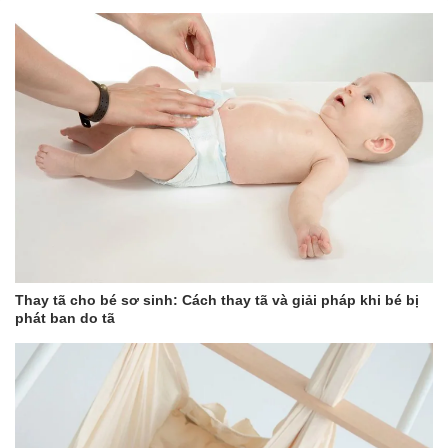
Thay tã cho bé sơ sinh: Cách thay tã và giải pháp khi bé bị
phát ban do tã