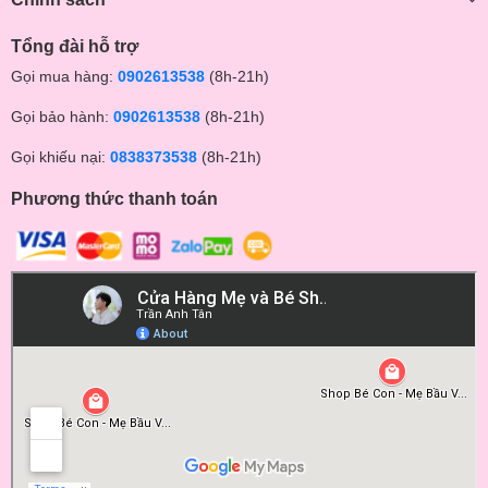
Tổng đài hỗ trợ
Gọi mua hàng:
0902613538
(8h-21h)
Gọi bảo hành:
0902613538
(8h-21h)
Gọi khiếu nại:
0838373538
(8h-21h)
Phương thức thanh toán