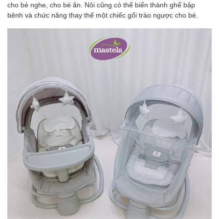
cho bé nghe, cho bé ăn. Nôi cũng có thể biến thành ghế bập
bênh và chức năng thay thế một chiếc gối trào ngược cho bé.