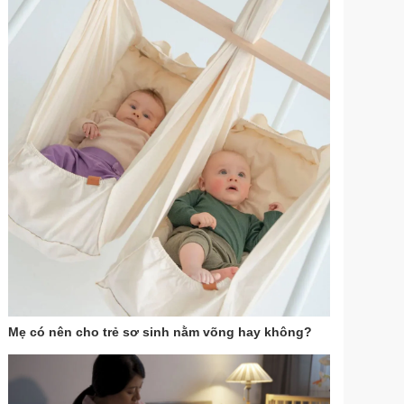
Mẹ có nên cho trẻ sơ sinh nằm võng hay không?