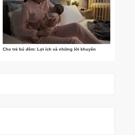
Cho trẻ bú đêm: Lợi ích và những lời khuyên