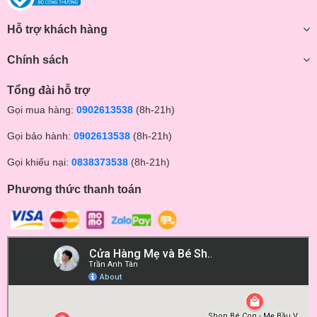
Hỗ trợ khách hàng
Chính sách
Tổng đài hỗ trợ
Gọi mua hàng:
0902613538
(8h-21h)
Gọi bảo hành:
0902613538
(8h-21h)
Gọi khiếu nại:
0838373538
(8h-21h)
Phương thức thanh toán