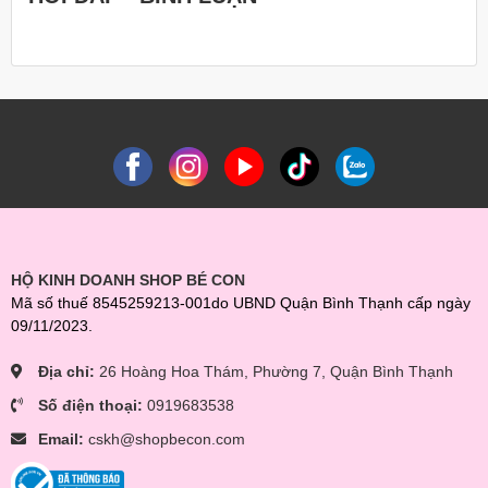
HỘ KINH DOANH SHOP BÉ CON
Mã số thuế 8545259213-001do UBND Quận Bình Thạnh cấp ngày
09/11/2023.
Địa chỉ:
26 Hoàng Hoa Thám, Phường 7, Quận Bình Thạnh
Số điện thoại:
0919683538
Email:
cskh@shopbecon.com