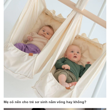
Mẹ có nên cho trẻ sơ sinh nằm võng hay không?