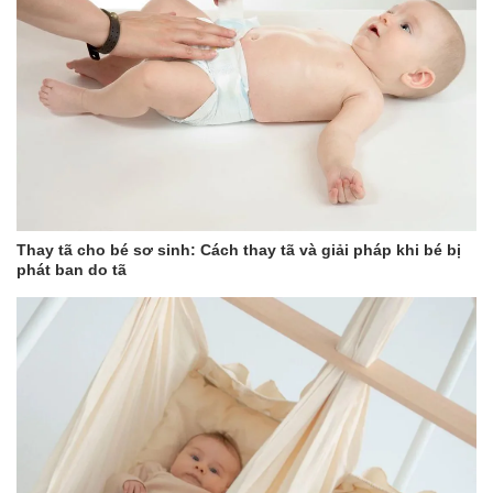
Thay tã cho bé sơ sinh: Cách thay tã và giải pháp khi bé bị
phát ban do tã