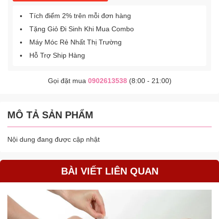
Tích điểm 2% trên mỗi đơn hàng
Tặng Giỏ Đi Sinh Khi Mua Combo
Máy Móc Rẻ Nhất Thị Trường
Hỗ Trợ Ship Hàng
Gọi đặt mua
0902613538
(8:00 - 21:00)
MÔ TẢ SẢN PHẨM
Nội dung đang được cập nhật
BÀI VIẾT LIÊN QUAN