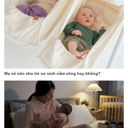
Mẹ có nên cho trẻ sơ sinh nằm võng hay không?