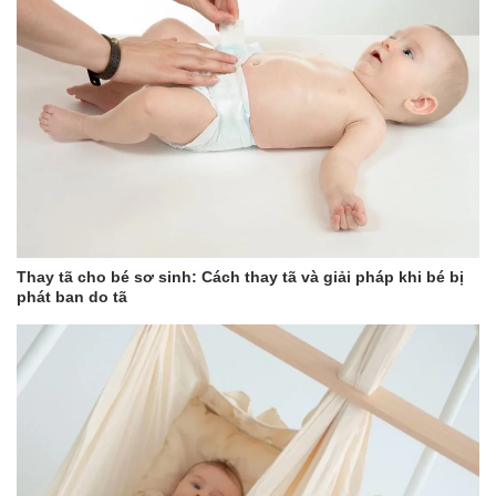
Thay tã cho bé sơ sinh: Cách thay tã và giải pháp khi bé bị
phát ban do tã