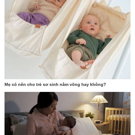
Mẹ có nên cho trẻ sơ sinh nằm võng hay không?