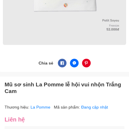
Chia sẻ
Mũ sơ sinh La Pomme lễ hội vui nhộn Trắng
Cam
Thương hiệu:
La Pomme
Mã sản phẩm:
Đang cập nhật
Liên hệ