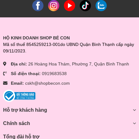
HỘ KINH DOANH SHOP BÉ CON
Mã số thuế 8545259213-001do UBND Quận Bình Thạnh cấp ngày
09/11/2023.
Địa chỉ:
26 Hoàng Hoa Thám, Phường 7, Quận Bình Thạnh
Số điện thoại:
0919683538
Email:
cskh@shopbecon.com
Hỗ trợ khách hàng
Chính sách
Tổng đài hỗ trợ