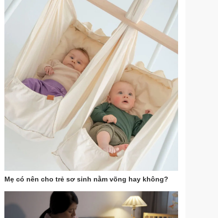
Mẹ có nên cho trẻ sơ sinh nằm võng hay không?