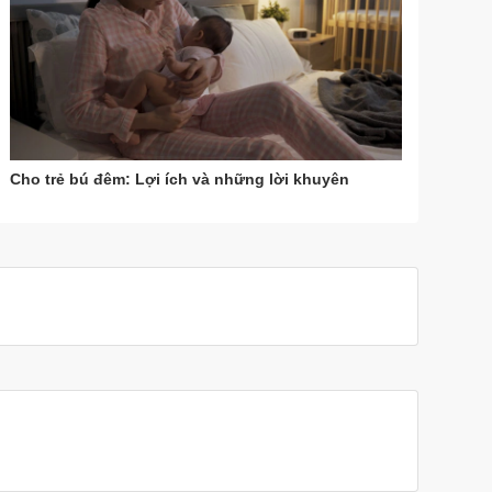
Cho trẻ bú đêm: Lợi ích và những lời khuyên