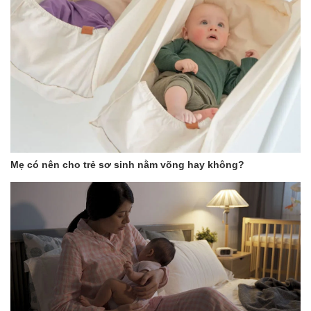
Mẹ có nên cho trẻ sơ sinh nằm võng hay không?