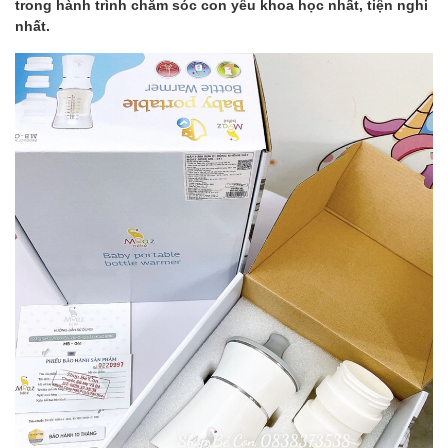
trong hành trình chăm sóc con yêu khoa học nhất, tiện nghi
nhất.