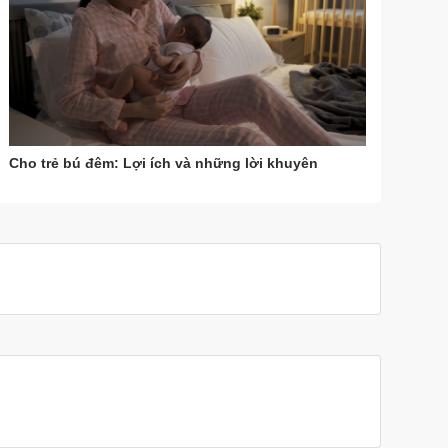
Cho trẻ bú đêm: Lợi ích và những lời khuyên