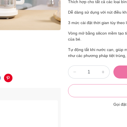
Thích hợp cho tất cả các loại bì
Dễ dàng sử dụng với nút điều kh
3 mức cài đặt thời gian tùy theo 
Vòng mở bằng silicon mềm tạo ti
của bé.
Tự động tắt khi nước cạn, giúp 
như các phương pháp tiệt trùng,
Gọi đặ