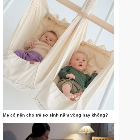
Mẹ có nên cho trẻ sơ sinh nằm võng hay không?