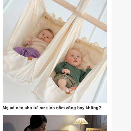
Mẹ có nên cho trẻ sơ sinh nằm võng hay không?