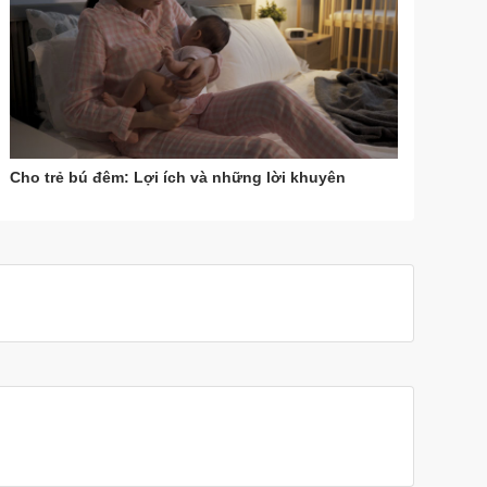
Cho trẻ bú đêm: Lợi ích và những lời khuyên