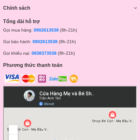
Chính sách
Tổng đài hỗ trợ
Gọi mua hàng:
0902613538
(8h-21h)
Gọi bảo hành:
0902613538
(8h-21h)
Gọi khiếu nại:
0838373538
(8h-21h)
Phương thức thanh toán