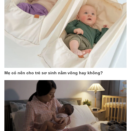
Mẹ có nên cho trẻ sơ sinh nằm võng hay không?