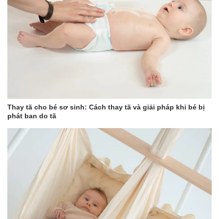
Thay tã cho bé sơ sinh: Cách thay tã và giải pháp khi bé bị
phát ban do tã