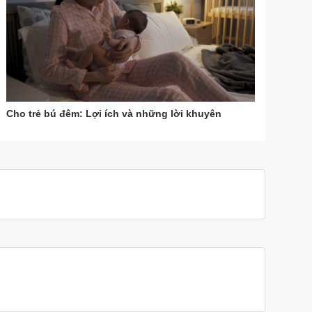
Cho trẻ bú đêm: Lợi ích và những lời khuyên