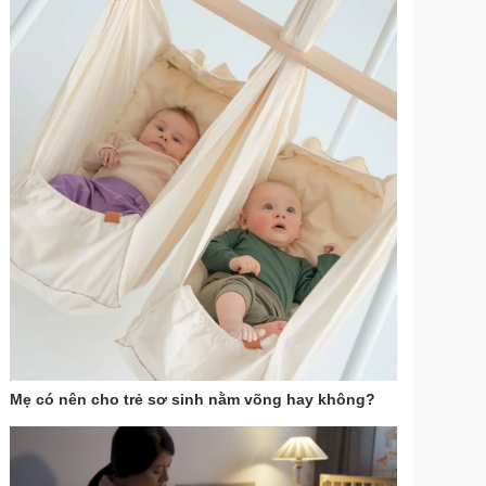
Mẹ có nên cho trẻ sơ sinh nằm võng hay không?