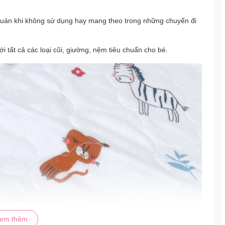
 quản khi không sử dụng hay mang theo trong những chuyến đi
ới tất cả các loại cũi, giường, nệm tiêu chuẩn cho bé.
em thêm