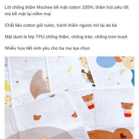
Lót chống thấm Mochee bề mặt cotton 100%, thấm hút siêu tốt
mà bề mặt lại mềm mại
Chất liệu cotton giữ nước, tránh thấm ngược trở lại da bé
Mặt dưới là lớp TPU chống thấm, chống tràn, chống trơn trượt
Nhiều họa tiết xinh yêu cho ba mẹ lựa chọn