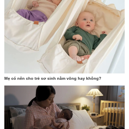
Mẹ có nên cho trẻ sơ sinh nằm võng hay không?