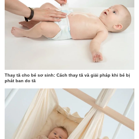
Thay tã cho bé sơ sinh: Cách thay tã và giải pháp khi bé bị
phát ban do tã