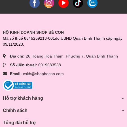
HỘ KINH DOANH SHOP BÉ CON
Mã số thuế 8545259213-001do UBND Quận Bình Thạnh cấp ngày
09/11/2023.
Địa chỉ:
26 Hoàng Hoa Thám, Phường 7, Quận Bình Thạnh
Số điện thoại:
0919683538
Email:
cskh@shopbecon.com
Hỗ trợ khách hàng
Chính sách
Tổng đài hỗ trợ