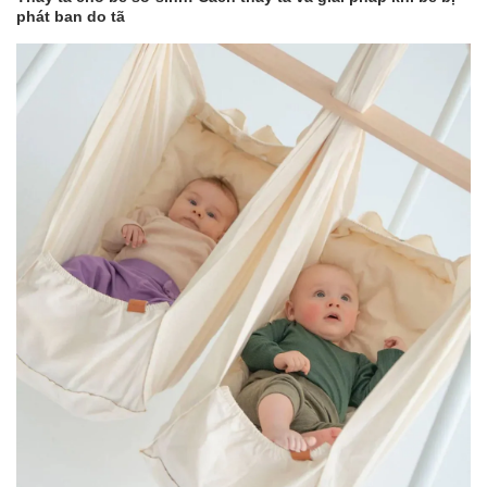
phát ban do tã