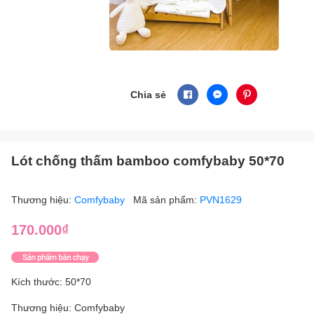
Chia sẻ
Lót chống thấm bamboo comfybaby 50*70
Thương hiệu:
Comfybaby
Mã sản phẩm:
PVN1629
170.000₫
Kích thước: 50*70
Thương hiệu: Comfybaby