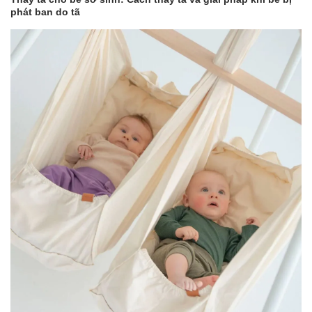
phát ban do tã