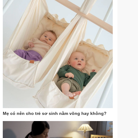
Mẹ có nên cho trẻ sơ sinh nằm võng hay không?