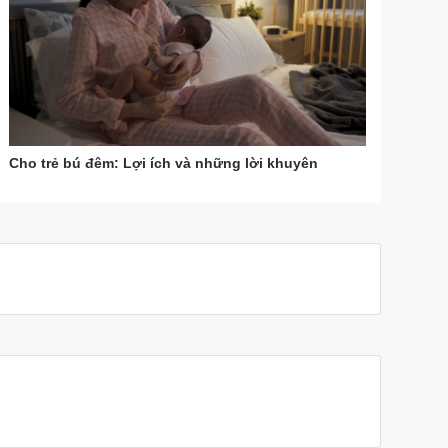
Cho trẻ bú đêm: Lợi ích và những lời khuyên