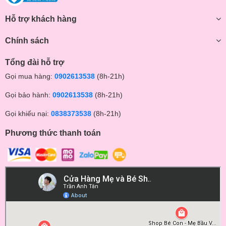
Hỗ trợ khách hàng
Chính sách
Tổng đài hỗ trợ
Gọi mua hàng:
0902613538
(8h-21h)
Gọi bảo hành:
0902613538
(8h-21h)
Gọi khiếu nại:
0838373538
(8h-21h)
Phương thức thanh toán