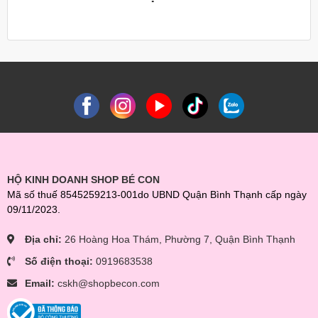
HỘ KINH DOANH SHOP BÉ CON
Mã số thuế 8545259213-001do UBND Quận Bình Thạnh cấp ngày
09/11/2023.
Địa chỉ:
26 Hoàng Hoa Thám, Phường 7, Quận Bình Thạnh
Số điện thoại:
0919683538
Email:
cskh@shopbecon.com