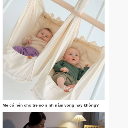
Mẹ có nên cho trẻ sơ sinh nằm võng hay không?