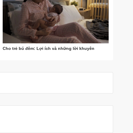
Cho trẻ bú đêm: Lợi ích và những lời khuyên