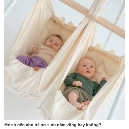
Mẹ có nên cho trẻ sơ sinh nằm võng hay không?