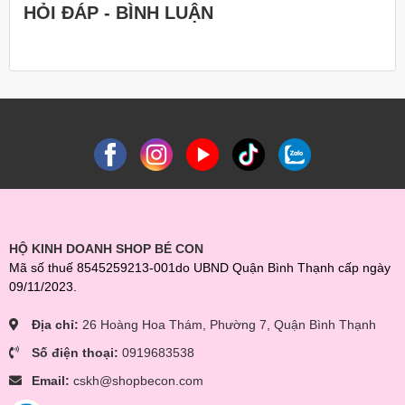
HỎI ĐÁP - BÌNH LUẬN
HỘ KINH DOANH SHOP BÉ CON
Mã số thuế 8545259213-001do UBND Quận Bình Thạnh cấp ngày
09/11/2023.
Địa chỉ:
26 Hoàng Hoa Thám, Phường 7, Quận Bình Thạnh
Số điện thoại:
0919683538
Email:
cskh@shopbecon.com