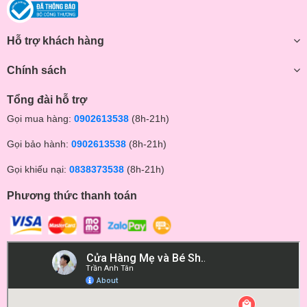
Hỗ trợ khách hàng
Chính sách
Tổng đài hỗ trợ
Gọi mua hàng:
0902613538
(8h-21h)
Gọi bảo hành:
0902613538
(8h-21h)
Gọi khiếu nại:
0838373538
(8h-21h)
Phương thức thanh toán