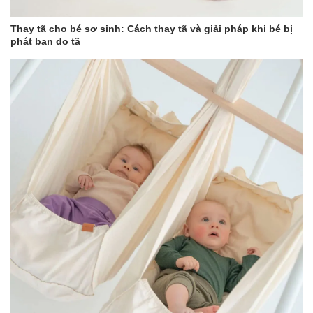
Thay tã cho bé sơ sinh: Cách thay tã và giải pháp khi bé bị
phát ban do tã