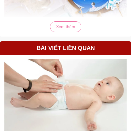
Xem thêm
BÀI VIẾT LIÊN QUAN