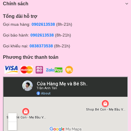
Chính sách
Tổng đài hỗ trợ
Gọi mua hàng:
0902613538
(8h-21h)
Gọi bảo hành:
0902613538
(8h-21h)
Gọi khiếu nại:
0838373538
(8h-21h)
Phương thức thanh toán