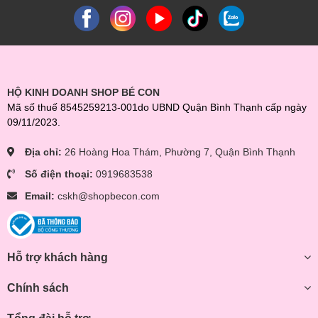
HỘ KINH DOANH SHOP BÉ CON
Mã số thuế 8545259213-001do UBND Quận Bình Thạnh cấp ngày
09/11/2023.
Địa chỉ:
26 Hoàng Hoa Thám, Phường 7, Quận Bình Thạnh
Số điện thoại:
0919683538
Email:
cskh@shopbecon.com
Hỗ trợ khách hàng
Chính sách