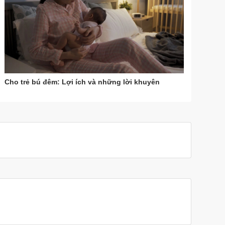
Cho trẻ bú đêm: Lợi ích và những lời khuyên