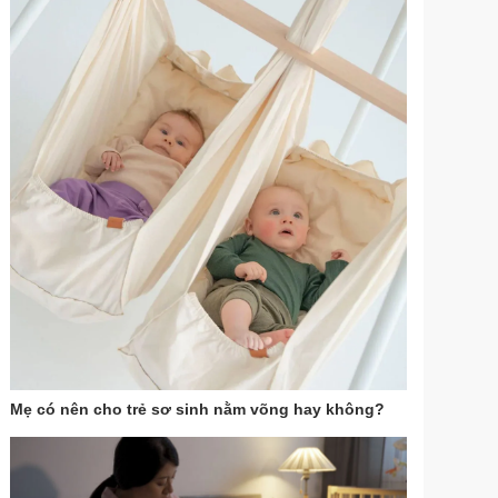
Mẹ có nên cho trẻ sơ sinh nằm võng hay không?