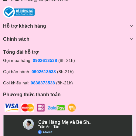
Hỗ trợ khách hàng
Chính sách
Tổng đài hỗ trợ
Gọi mua hàng:
0902613538
(8h-21h)
Gọi bảo hành:
0902613538
(8h-21h)
Gọi khiếu nại:
0838373538
(8h-21h)
Phương thức thanh toán