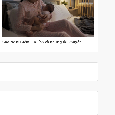
Cho trẻ bú đêm: Lợi ích và những lời khuyên