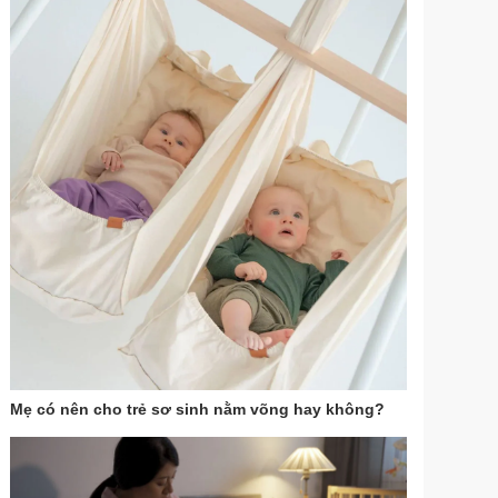
Mẹ có nên cho trẻ sơ sinh nằm võng hay không?