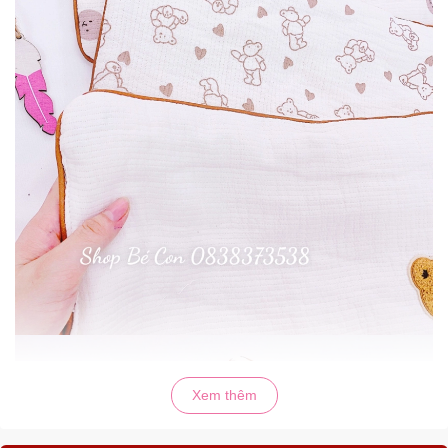
Xem thêm