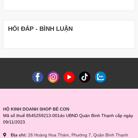
HỎI ĐÁP - BÌNH LUẬN
HỘ KINH DOANH SHOP BÉ CON
Mã số thuế 8545259213-001do UBND Quận Bình Thạnh cấp ngày
09/11/2023.
Địa chỉ:
26 Hoàng Hoa Thám, Phường 7, Quận Bình Thạnh