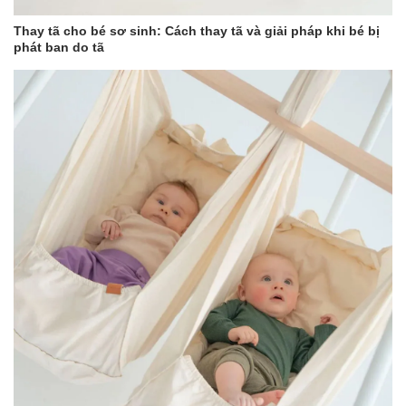
Thay tã cho bé sơ sinh: Cách thay tã và giải pháp khi bé bị
phát ban do tã