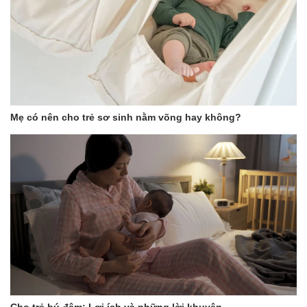
Mẹ có nên cho trẻ sơ sinh nằm võng hay không?