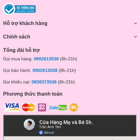
Hỗ trợ khách hàng
Chính sách
Tổng đài hỗ trợ
Gọi mua hàng:
0902613538
(8h-21h)
Gọi bảo hành:
0902613538
(8h-21h)
Gọi khiếu nại:
0838373538
(8h-21h)
Phương thức thanh toán