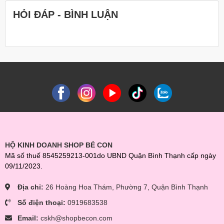
HỎI ĐÁP - BÌNH LUẬN
HỘ KINH DOANH SHOP BÉ CON
Mã số thuế 8545259213-001do UBND Quận Bình Thạnh cấp ngày
09/11/2023.
Địa chỉ:
26 Hoàng Hoa Thám, Phường 7, Quận Bình Thạnh
Số điện thoại:
0919683538
Email:
cskh@shopbecon.com