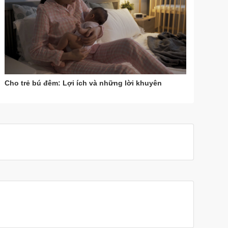
Cho trẻ bú đêm: Lợi ích và những lời khuyên