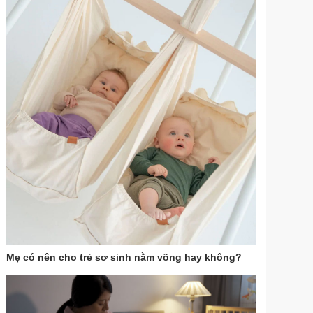
Mẹ có nên cho trẻ sơ sinh nằm võng hay không?