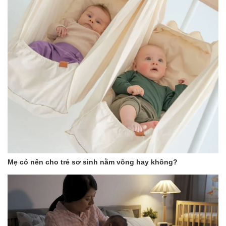
Mẹ có nên cho trẻ sơ sinh nằm võng hay không?