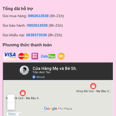
Tổng đài hỗ trợ
Gọi mua hàng:
0902613538
(8h-21h)
Gọi bảo hành:
0902613538
(8h-21h)
Gọi khiếu nại:
0838373538
(8h-21h)
Phương thức thanh toán