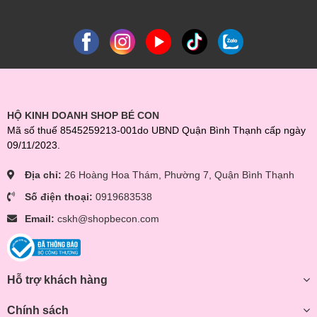
HỘ KINH DOANH SHOP BÉ CON
Mã số thuế 8545259213-001do UBND Quận Bình Thạnh cấp ngày
09/11/2023.
Địa chỉ:
26 Hoàng Hoa Thám, Phường 7, Quận Bình Thạnh
Số điện thoại:
0919683538
Email:
cskh@shopbecon.com
Hỗ trợ khách hàng
Chính sách