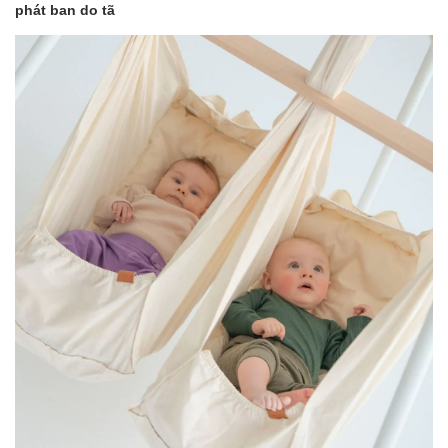
phát ban do tã