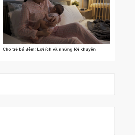
Cho trẻ bú đêm: Lợi ích và những lời khuyên