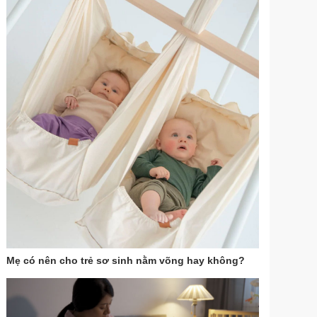
Mẹ có nên cho trẻ sơ sinh nằm võng hay không?