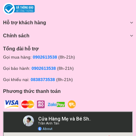
Hỗ trợ khách hàng
Chính sách
Tổng đài hỗ trợ
Gọi mua hàng:
0902613538
(8h-21h)
Gọi bảo hành:
0902613538
(8h-21h)
Gọi khiếu nại:
0838373538
(8h-21h)
Phương thức thanh toán