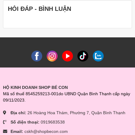
HỎI ĐÁP - BÌNH LUẬN
HỘ KINH DOANH SHOP BÉ CON
Mã số thuế 8545259213-001do UBND Quận Bình Thạnh cấp ngày
09/11/2023.
Địa chỉ:
26 Hoàng Hoa Thám, Phường 7, Quận Bình Thạnh
Số điện thoại:
0919683538
Email:
cskh@shopbecon.com